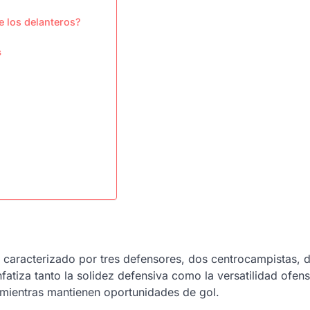
e los delanteros?
s
l caracterizado por tres defensores, dos centrocampistas, 
fatiza tanto la solidez defensiva como la versatilidad ofens
 mientras mantienen oportunidades de gol.