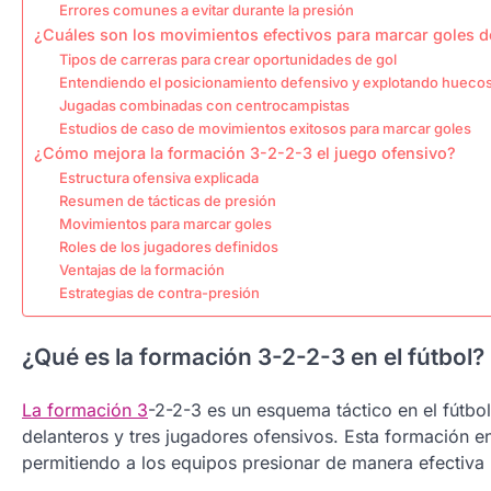
Errores comunes a evitar durante la presión
¿Cuáles son los movimientos efectivos para marcar goles d
Tipos de carreras para crear oportunidades de gol
Entendiendo el posicionamiento defensivo y explotando hueco
Jugadas combinadas con centrocampistas
Estudios de caso de movimientos exitosos para marcar goles
¿Cómo mejora la formación 3-2-2-3 el juego ofensivo?
Estructura ofensiva explicada
Resumen de tácticas de presión
Movimientos para marcar goles
Roles de los jugadores definidos
Ventajas de la formación
Estrategias de contra-presión
¿Qué es la formación 3-2-2-3 en el fútbol?
La formación 3
-2-2-3 es un esquema táctico en el fútbo
delanteros y tres jugadores ofensivos. Esta formación en
permitiendo a los equipos presionar de manera efectiva