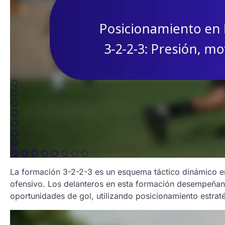
La formación 3-2-2-3 es un esquema táctico dinámico en e
ofensivo. Los delanteros en esta formación desempeñan u
oportunidades de gol, utilizando posicionamiento estrat