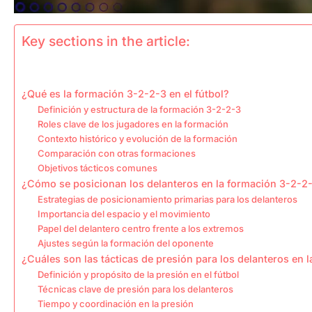
Key sections in the article:
¿Qué es la formación 3-2-2-3 en el fútbol?
Definición y estructura de la formación 3-2-2-3
Roles clave de los jugadores en la formación
Contexto histórico y evolución de la formación
Comparación con otras formaciones
Objetivos tácticos comunes
¿Cómo se posicionan los delanteros en la formación 3-2-2
Estrategias de posicionamiento primarias para los delanteros
Importancia del espacio y el movimiento
Papel del delantero centro frente a los extremos
Ajustes según la formación del oponente
¿Cuáles son las tácticas de presión para los delanteros en 
Definición y propósito de la presión en el fútbol
Técnicas clave de presión para los delanteros
Tiempo y coordinación en la presión