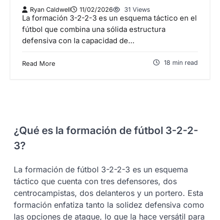
Ryan Caldwell
11/02/2026
31 Views
La formación 3-2-2-3 es un esquema táctico en el
fútbol que combina una sólida estructura
defensiva con la capacidad de…
18 min read
Read More
¿Qué es la formación de fútbol 3-2-2-
3?
La formación de fútbol 3-2-2-3 es un esquema
táctico que cuenta con tres defensores, dos
centrocampistas, dos delanteros y un portero. Esta
formación enfatiza tanto la solidez defensiva como
las opciones de ataque, lo que la hace versátil para