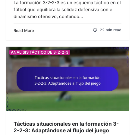
La formación 3-2-2-3 es un esquema táctico en el
fútbol que equilibra la solidez defensiva con el
dinamismo ofensivo, contando…
22 min read
Read More
ANÁLISIS TÁCTICO DE 3-2-2-3
Tácticas situacionales en la formación 3-
2-2-3: Adaptándose al flujo del juego