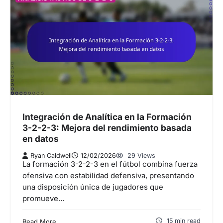
Integración de Analítica en la Formación
3-2-2-3: Mejora del rendimiento basada
en datos
Ryan Caldwell
12/02/2026
29 Views
La formación 3-2-2-3 en el fútbol combina fuerza
ofensiva con estabilidad defensiva, presentando
una disposición única de jugadores que
promueve…
15 min read
Read More