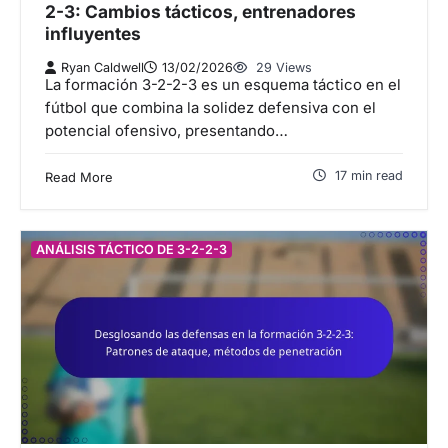
2-3: Cambios tácticos, entrenadores
influyentes
Ryan Caldwell
13/02/2026
29 Views
La formación 3-2-2-3 es un esquema táctico en el
fútbol que combina la solidez defensiva con el
potencial ofensivo, presentando…
17 min read
Read More
ANÁLISIS TÁCTICO DE 3-2-2-3