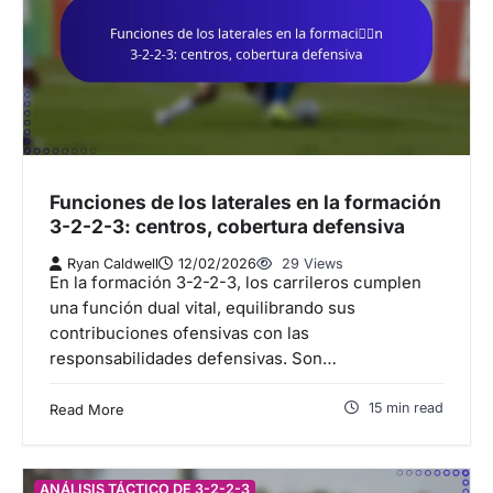
Funciones de los laterales en la formación
3-2-2-3: centros, cobertura defensiva
Ryan Caldwell
12/02/2026
29 Views
En la formación 3-2-2-3, los carrileros cumplen
una función dual vital, equilibrando sus
contribuciones ofensivas con las
responsabilidades defensivas. Son…
15 min read
Read More
ANÁLISIS TÁCTICO DE 3-2-2-3