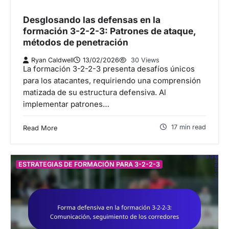
Desglosando las defensas en la
formación 3-2-2-3: Patrones de ataque,
métodos de penetración
Ryan Caldwell
13/02/2026
30 Views
La formación 3-2-2-3 presenta desafíos únicos
para los atacantes, requiriendo una comprensión
matizada de su estructura defensiva. Al
implementar patrones…
17 min read
Read More
ESTRATEGIAS DE FORMACIÓN PARA 3-2-2-3