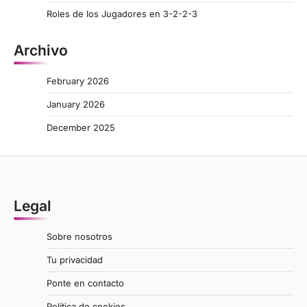
Roles de los Jugadores en 3-2-2-3
Archivo
February 2026
January 2026
December 2025
Legal
Sobre nosotros
Tu privacidad
Ponte en contacto
Política de cookies