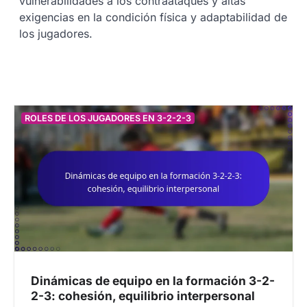
vulnerabilidades a los contraataques y altas
exigencias en la condición física y adaptabilidad de
los jugadores.
ROLES DE LOS JUGADORES EN 3-2-2-3
Dinámicas de equipo en la formación 3-2-
2-3: cohesión, equilibrio interpersonal