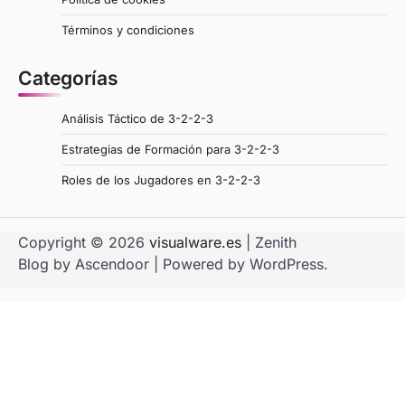
Términos y condiciones
Categorías
Análisis Táctico de 3-2-2-3
Estrategias de Formación para 3-2-2-3
Roles de los Jugadores en 3-2-2-3
Copyright © 2026
visualware.es
| Zenith
Blog by
Ascendoor
| Powered by
WordPress
.