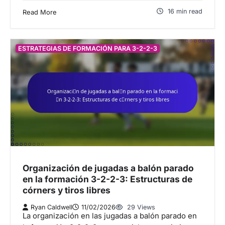
16 min read
Read More
ESTRATEGIAS DE FORMACIÓN PARA 3-2-2-3
Organización de jugadas a balón parado
en la formación 3-2-2-3: Estructuras de
córners y tiros libres
Ryan Caldwell
11/02/2026
29 Views
La organización en las jugadas a balón parado en