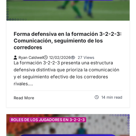
Forma defensiva en la formación 3-2-2-3:
Comunicación, seguimiento de los
corredores
Ryan Caldwell
12/02/2026
27 Views
La formación 3-2-2-3 presenta una estructura
defensiva distintiva que prioriza la comunicación
y el seguimiento efectivo de los corredores
rivales.…
14 min read
Read More
ROLES DE LOS JUGADORES EN 3-2-2-3