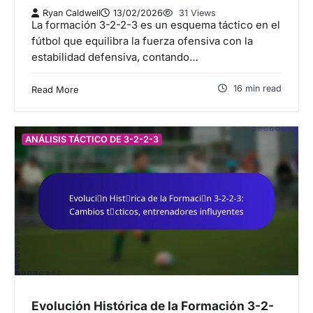
Ryan Caldwell
13/02/2026
31 Views
La formación 3-2-2-3 es un esquema táctico en el
fútbol que equilibra la fuerza ofensiva con la
estabilidad defensiva, contando…
16 min read
Read More
ANÁLISIS TÁCTICO DE 3-2-2-3
Evolución Histórica de la Formación 3-2-